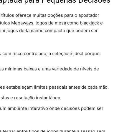
l títulos oferece muitas opções para o apostador
, títulos Megaways, jogos de mesa como blackjack e
 mini jogos de tamanho compacto que podem ser
 com risco controlado, a seleção é ideal porque:
s mínimas baixas e uma variedade de níveis de
s estabeleçam limites pessoais antes de cada mão.
stas e resolução instantânea.
 um ambiente interativo onde decisões podem ser
lternar entre tipos de jogos durante a sessão sem