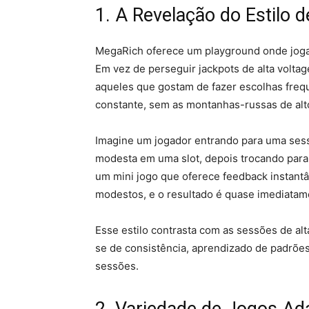
1. A Revelação do Estilo 
MegaRich oferece um playground onde joga
Em vez de perseguir jackpots de alta voltag
aqueles que gostam de fazer escolhas freq
constante, sem as montanhas-russas de alto
Imagine um jogador entrando para uma sess
modesta em uma slot, depois trocando para
um mini jogo que oferece feedback instantâ
modestos, e o resultado é quase imediatame
Esse estilo contrasta com as sessões de alt
se de consistência, aprendizado de padrõe
sessões.
2. Variedade de Jogos A