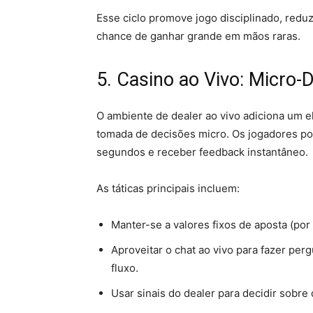
Esse ciclo promove jogo disciplinado, redu
chance de ganhar grande em mãos raras.
5. Casino ao Vivo: Micro
O ambiente de dealer ao vivo adiciona um 
tomada de decisões micro. Os jogadores po
segundos e receber feedback instantâneo.
As táticas principais incluem:
Manter-se a valores fixos de aposta (po
Aproveitar o chat ao vivo para fazer pe
fluxo.
Usar sinais do dealer para decidir sobre