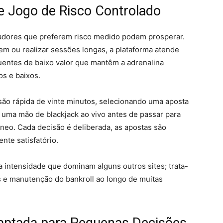
de Jogo de Risco Controlado
dores que preferem risco medido podem prosperar.
em ou realizar sessões longas, a plataforma atende
uentes de baixo valor que mantêm a adrenalina
s e baixos.
ão rápida de vinte minutos, selecionando uma aposta
 uma mão de blackjack ao vivo antes de passar para
neo. Cada decisão é deliberada, as apostas são
nte satisfatório.
a intensidade que dominam alguns outros sites; trata-
s e manutenção do bankroll ao longo de muitas
daptada para Pequenas Decisões