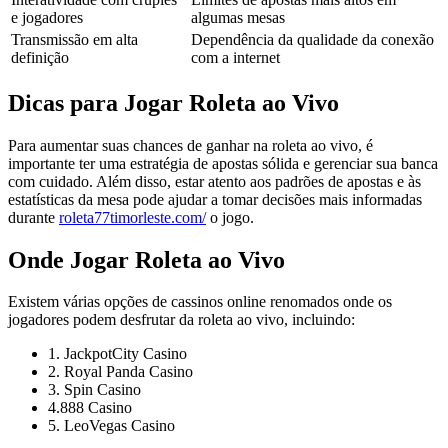
e jogadores
algumas mesas
Transmissão em alta
Dependência da qualidade da conexão
definição
com a internet
Dicas para Jogar Roleta ao Vivo
Para aumentar suas chances de ganhar na roleta ao vivo, é
importante ter uma estratégia de apostas sólida e gerenciar sua banca
com cuidado. Além disso, estar atento aos padrões de apostas e às
estatísticas da mesa pode ajudar a tomar decisões mais informadas
durante
roleta77timorleste.com/
o jogo.
Onde Jogar Roleta ao Vivo
Existem várias opções de cassinos online renomados onde os
jogadores podem desfrutar da roleta ao vivo, incluindo:
1. JackpotCity Casino
2. Royal Panda Casino
3. Spin Casino
4.888 Casino
5. LeoVegas Casino