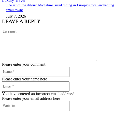
Luxury Travel
The art of the detour: Michelin-starred dining in Europe’s most enchanting
small towns
July 7, 2026
LEAVE A REPLY
Comment:
Please enter your comment!
Name:*
Please enter your name here
Email:*
You have entered an incorrect email address!
Please enter your email address here
Website: