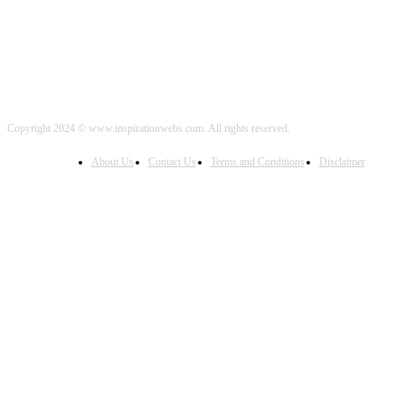
Copyright 2024 © www.inspirationwebs.com. All rights reserved.
About Us
Contact Us
Terms and Conditions
Disclaimer