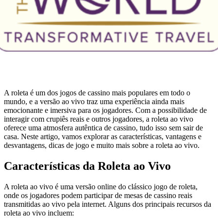
A roleta é um dos jogos de cassino mais populares em todo o
mundo, e a versão ao vivo traz uma experiência ainda mais
emocionante e imersiva para os jogadores. Com a possibilidade de
interagir com crupiês reais e outros jogadores, a roleta ao vivo
oferece uma atmosfera autêntica de cassino, tudo isso sem sair de
casa. Neste artigo, vamos explorar
as características, vantagens e
desvantagens, dicas de jogo e muito mais sobre a roleta ao vivo.
Características da Roleta ao Vivo
A roleta ao vivo é uma versão online do clássico jogo de roleta,
onde os jogadores podem participar de mesas de cassino reais
transmitidas ao vivo pela internet. Alguns dos principais recursos da
roleta ao vivo incluem: