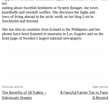
not
ranting about Swedish bedsheets or System Bolaget, she loves
kanelbulle and swedish waffles. She discusses the highs and
lows of living abroad in the arctic north on her blog Lost in
Stockholm and beyond.
She has shot in countries from Iceland to the Phillipines and her
photos have been featured in museums in Los Angeles and on the
front page of Sweden’s largest national newspapers.
Previous article
Next article
The Benefits of Oil Pulling –
A Fanciful Family Trip to Paris
Deliciously Organic
& Beyond