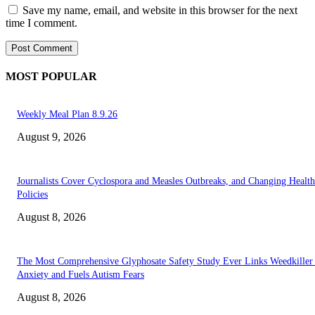
Save my name, email, and website in this browser for the next
time I comment.
MOST POPULAR
Weekly Meal Plan 8.9.26
August 9, 2026
Journalists Cover Cyclospora and Measles Outbreaks, and Changing Health
Policies
August 8, 2026
The Most Comprehensive Glyphosate Safety Study Ever Links Weedkiller 
Anxiety and Fuels Autism Fears
August 8, 2026