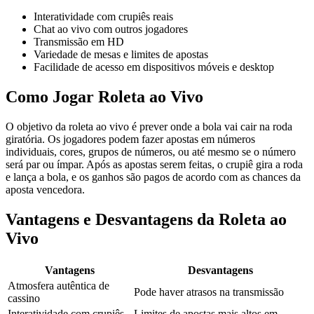
Interatividade com crupiês reais
Chat ao vivo com outros jogadores
Transmissão em HD
Variedade de mesas e limites de apostas
Facilidade de acesso em dispositivos móveis e desktop
Como Jogar Roleta ao Vivo
O objetivo da roleta ao vivo é prever onde a bola vai cair na roda
giratória. Os jogadores podem fazer apostas em números
individuais, cores, grupos de números, ou até mesmo se o número
será par ou ímpar. Após as apostas serem feitas, o crupiê gira a roda
e lança a bola, e os ganhos são pagos de acordo com as chances da
aposta vencedora.
Vantagens e Desvantagens da Roleta ao
Vivo
Vantagens
Desvantagens
Atmosfera autêntica de
Pode haver atrasos na transmissão
cassino
Interatividade com crupiês
Limites de apostas mais altos em